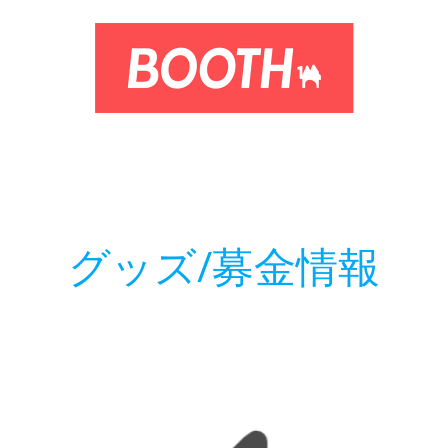
グッズ/募金情報