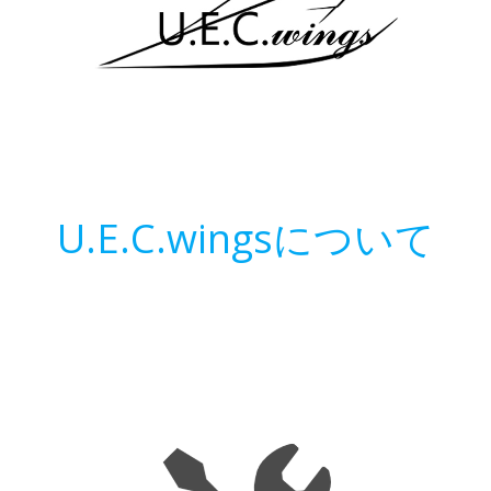
U.E.C.wingsについて