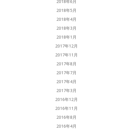
2018年6月
2018年5月
2018年4月
2018年3月
2018年1月
2017年12月
2017年11月
2017年8月
2017年7月
2017年4月
2017年3月
2016年12月
2016年11月
2016年8月
2016年4月