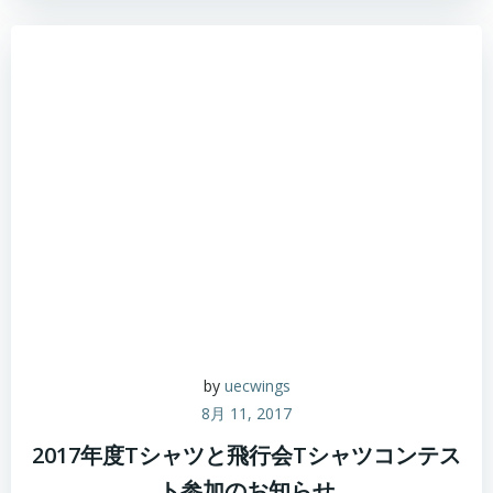
by
uecwings
8月 11, 2017
2017年度Tシャツと飛行会Tシャツコンテス
ト参加のお知らせ