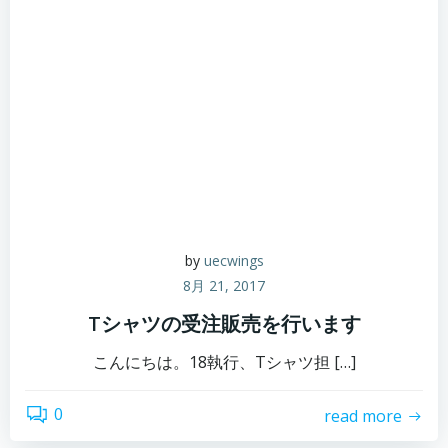
by
uecwings
8月 21, 2017
Tシャツの受注販売を行います
こんにちは。18執行、Tシャツ担 […]
0
read more