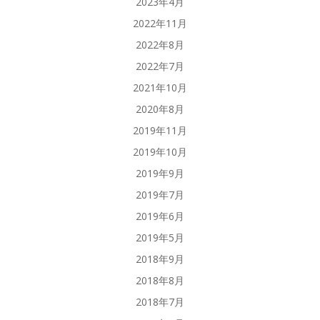
2023年4月
2022年11月
2022年8月
2022年7月
2021年10月
2020年8月
2019年11月
2019年10月
2019年9月
2019年7月
2019年6月
2019年5月
2018年9月
2018年8月
2018年7月