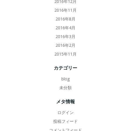
2016年12月
2016年11月
2016年8月
2016年4月
2016年3月
2016年2月
2015年11月
カテゴリー
blog
未分類
メタ情報
ログイン
投稿フィード
コメントフィード