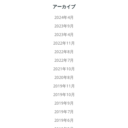
アーカイブ
2024年4月
2023年9月
2023年4月
2022年11月
2022年8月
2022年7月
2021年10月
2020年8月
2019年11月
2019年10月
2019年9月
2019年7月
2019年6月