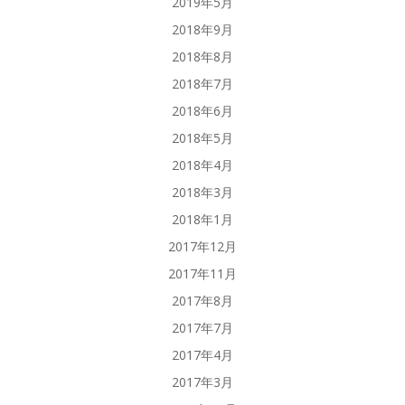
2019年5月
2018年9月
2018年8月
2018年7月
2018年6月
2018年5月
2018年4月
2018年3月
2018年1月
2017年12月
2017年11月
2017年8月
2017年7月
2017年4月
2017年3月