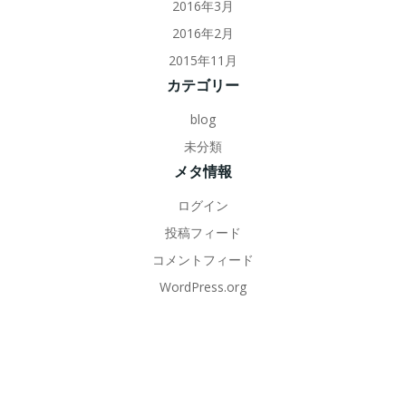
2016年3月
2016年2月
2015年11月
カテゴリー
blog
未分類
メタ情報
ログイン
投稿フィード
コメントフィード
WordPress.org