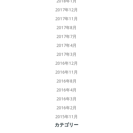
2018年1月
2017年12月
2017年11月
2017年8月
2017年7月
2017年4月
2017年3月
2016年12月
2016年11月
2016年8月
2016年4月
2016年3月
2016年2月
2015年11月
カテゴリー