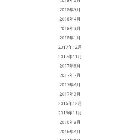
2018年6月
2018年5月
2018年4月
2018年3月
2018年1月
2017年12月
2017年11月
2017年8月
2017年7月
2017年4月
2017年3月
2016年12月
2016年11月
2016年8月
2016年4月