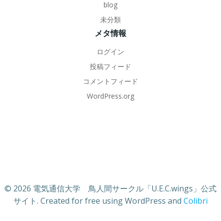
blog
未分類
メタ情報
ログイン
投稿フィード
コメントフィード
WordPress.org
© 2026 電気通信大学 鳥人間サークル「U.E.C.wings」公式
サイト. Created for free using WordPress and
Colibri