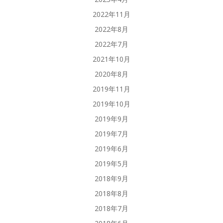
2022年11月
2022年8月
2022年7月
2021年10月
2020年8月
2019年11月
2019年10月
2019年9月
2019年7月
2019年6月
2019年5月
2018年9月
2018年8月
2018年7月