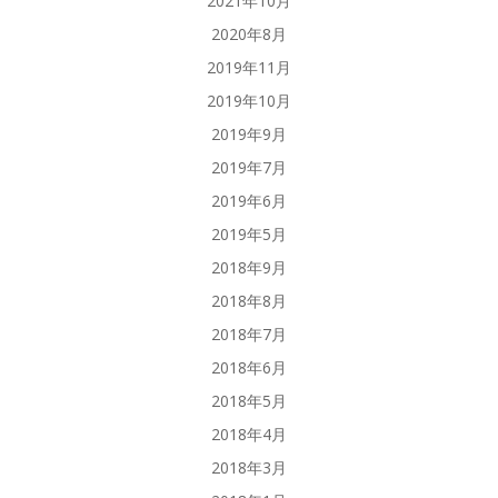
2021年10月
2020年8月
2019年11月
2019年10月
2019年9月
2019年7月
2019年6月
2019年5月
2018年9月
2018年8月
2018年7月
2018年6月
2018年5月
2018年4月
2018年3月