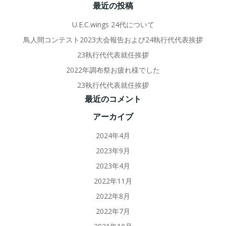
最近の投稿
U.E.C.wings 24代について
鳥人間コンテスト2023大会報告および24執行代代表挨拶
23執行代代表就任挨拶
2022年調布祭お疲れ様でした
23執行代代表就任挨拶
最近のコメント
アーカイブ
2024年4月
2023年9月
2023年4月
2022年11月
2022年8月
2022年7月