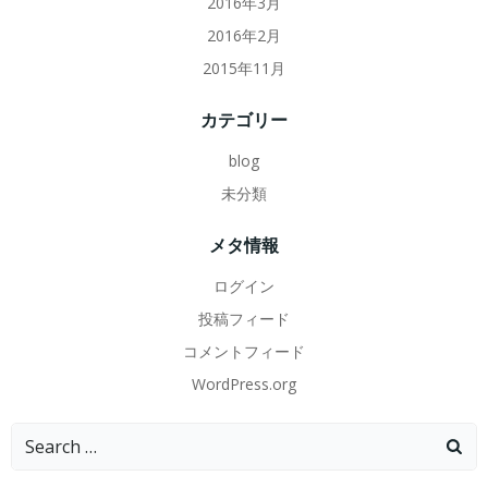
2016年3月
2016年2月
2015年11月
カテゴリー
blog
未分類
メタ情報
ログイン
投稿フィード
コメントフィード
WordPress.org
Search
for: